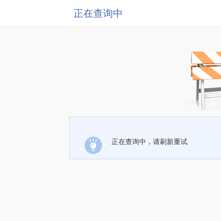
正在查询中
正在查询中，请刷新重试